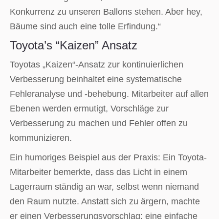
Konkurrenz zu unseren Ballons stehen. Aber hey,
Bäume sind auch eine tolle Erfindung.“
Toyota’s “Kaizen” Ansatz
Toyotas „Kaizen“-Ansatz zur kontinuierlichen
Verbesserung beinhaltet eine systematische
Fehleranalyse und -behebung. Mitarbeiter auf allen
Ebenen werden ermutigt, Vorschläge zur
Verbesserung zu machen und Fehler offen zu
kommunizieren.
Ein humoriges Beispiel aus der Praxis: Ein Toyota-
Mitarbeiter bemerkte, dass das Licht in einem
Lagerraum ständig an war, selbst wenn niemand
den Raum nutzte. Anstatt sich zu ärgern, machte
er einen Verbesserungsvorschlag: eine einfache