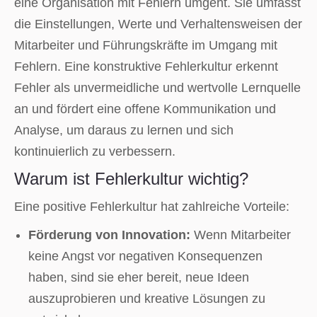
eine Organisation mit Fehlern umgeht. Sie umfasst
die Einstellungen, Werte und Verhaltensweisen der
Mitarbeiter und Führungskräfte im Umgang mit
Fehlern. Eine konstruktive Fehlerkultur erkennt
Fehler als unvermeidliche und wertvolle Lernquelle
an und fördert eine offene Kommunikation und
Analyse, um daraus zu lernen und sich
kontinuierlich zu verbessern.
Warum ist Fehlerkultur wichtig?
Eine positive Fehlerkultur hat zahlreiche Vorteile:
Förderung von Innovation:
Wenn Mitarbeiter
keine Angst vor negativen Konsequenzen
haben, sind sie eher bereit, neue Ideen
auszuprobieren und kreative Lösungen zu