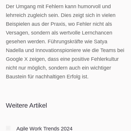
Der Umgang mit Fehlern kann humorvoll und
lehrreich zugleich sein. Dies zeigt sich in vielen
Beispielen aus der Praxis, wo Fehler nicht als
Versagen, sondern als wertvolle Lernchancen
gesehen werden. Führungskräfte wie Satya
Nadella und Innovationspioniere wie die Teams bei
Google X zeigen, dass eine positive Fehlerkultur
nicht nur möglich, sondern auch ein wichtiger
Baustein für nachhaltigen Erfolg ist.
Weitere Artikel
Agile Work Trends 2024