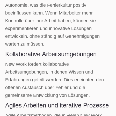
Autonomie, was die Fehlerkultur positiv
beeinflussen kann. Wenn Mitarbeiter mehr
Kontrolle über ihre Arbeit haben, können sie
experimentieren und innovative Lösungen
entwickeln, ohne ständig auf Genehmigungen
warten zu müssen.
Kollaborative Arbeitsumgebungen
New Work fördert kollaborative
Arbeitsumgebungen, in denen Wissen und
Erfahrungen geteilt werden. Dies erleichtert den
offenen Austausch über Fehler und die
gemeinsame Entwicklung von Lösungen.
Agiles Arbeiten und iterative Prozesse
Agile Arbeitsmethoden, die in vielen New Work