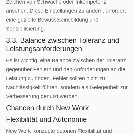
Zeichen von Schwäche oder Inkompetenz
ansehen. Diese Einstellungen zu ändern, erfordert
eine gezielte Bewusstseinsbildung und
Sensibilisierung.
3.3. Balance zwischen Toleranz und
Leistungsanforderungen
Es ist wichtig, eine Balance zwischen der Toleranz
gegenüber Fehlern und den Anforderungen an die
Leistung zu finden. Fehler sollten nicht zu
Nachlässigkeit führen, sondern als Gelegenheit zur
Verbesserung genutzt werden.
Chancen durch New Work
Flexibilität und Autonomie
New Work Konzepte betonen Flexibilität und