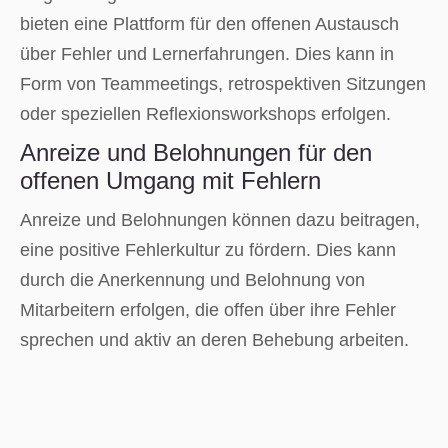
bieten eine Plattform für den offenen Austausch
über Fehler und Lernerfahrungen. Dies kann in
Form von Teammeetings, retrospektiven Sitzungen
oder speziellen Reflexionsworkshops erfolgen.
Anreize und Belohnungen für den
offenen Umgang mit Fehlern
Anreize und Belohnungen können dazu beitragen,
eine positive Fehlerkultur zu fördern. Dies kann
durch die Anerkennung und Belohnung von
Mitarbeitern erfolgen, die offen über ihre Fehler
sprechen und aktiv an deren Behebung arbeiten.