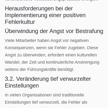
Herausforderungen bei der
Implementierung einer positiven
Fehlerkultur
Überwindung der Angst vor Bestrafung
Viele Mitarbeiter haben Angst vor negativen
Konsequenzen, wenn sie Fehler zugeben. Diese
Angst zu überwinden, erfordert einen kulturellen
Wandel, der Zeit und kontinuierliche Anstrengung
seitens der Führungskräfte benötigt.
3.2. Veränderung tief verwurzelter
Einstellungen
In vielen Organisationen sind traditionelle
Einstellungen tief verwurzelt, die Fehler als