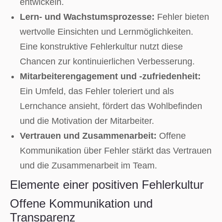
entwickeln.
Lern- und Wachstumsprozesse:
Fehler bieten
wertvolle Einsichten und Lernmöglichkeiten.
Eine konstruktive Fehlerkultur nutzt diese
Chancen zur kontinuierlichen Verbesserung.
Mitarbeiterengagement und -zufriedenheit:
Ein Umfeld, das Fehler toleriert und als
Lernchance ansieht, fördert das Wohlbefinden
und die Motivation der Mitarbeiter.
Vertrauen und Zusammenarbeit:
Offene
Kommunikation über Fehler stärkt das Vertrauen
und die Zusammenarbeit im Team.
Elemente einer positiven Fehlerkultur
Offene Kommunikation und
Transparenz