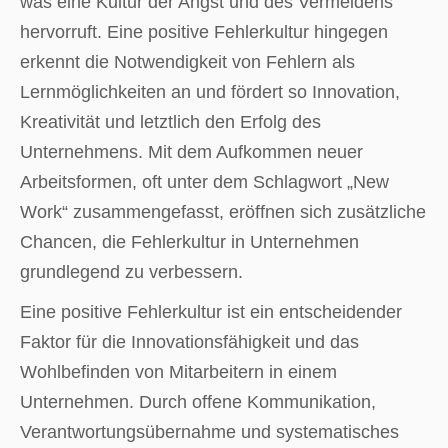
was eine Kultur der Angst und des Vermeidens
hervorruft. Eine positive Fehlerkultur hingegen
erkennt die Notwendigkeit von Fehlern als
Lernmöglichkeiten an und fördert so Innovation,
Kreativität und letztlich den Erfolg des
Unternehmens. Mit dem Aufkommen neuer
Arbeitsformen, oft unter dem Schlagwort „New
Work“ zusammengefasst, eröffnen sich zusätzliche
Chancen, die Fehlerkultur in Unternehmen
grundlegend zu verbessern.
Eine positive Fehlerkultur ist ein entscheidender
Faktor für die Innovationsfähigkeit und das
Wohlbefinden von Mitarbeitern in einem
Unternehmen. Durch offene Kommunikation,
Verantwortungsübernahme und systematisches