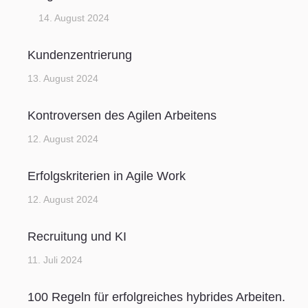
14. August 2024
Kundenzentrierung
13. August 2024
Kontroversen des Agilen Arbeitens
12. August 2024
Erfolgskriterien in Agile Work
12. August 2024
Recruitung und KI
11. Juli 2024
100 Regeln für erfolgreiches hybrides Arbeiten.