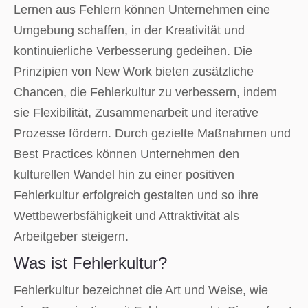
Lernen aus Fehlern können Unternehmen eine
Umgebung schaffen, in der Kreativität und
kontinuierliche Verbesserung gedeihen. Die
Prinzipien von New Work bieten zusätzliche
Chancen, die Fehlerkultur zu verbessern, indem
sie Flexibilität, Zusammenarbeit und iterative
Prozesse fördern. Durch gezielte Maßnahmen und
Best Practices können Unternehmen den
kulturellen Wandel hin zu einer positiven
Fehlerkultur erfolgreich gestalten und so ihre
Wettbewerbsfähigkeit und Attraktivität als
Arbeitgeber steigern.
Was ist Fehlerkultur?
Fehlerkultur bezeichnet die Art und Weise, wie