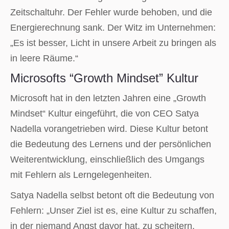
Zeitschaltuhr. Der Fehler wurde behoben, und die
Energierechnung sank. Der Witz im Unternehmen:
„Es ist besser, Licht in unsere Arbeit zu bringen als
in leere Räume.“
Microsofts “Growth Mindset” Kultur
Microsoft hat in den letzten Jahren eine „Growth
Mindset“ Kultur eingeführt, die von CEO Satya
Nadella vorangetrieben wird. Diese Kultur betont
die Bedeutung des Lernens und der persönlichen
Weiterentwicklung, einschließlich des Umgangs
mit Fehlern als Lerngelegenheiten.
Satya Nadella selbst betont oft die Bedeutung von
Fehlern: „Unser Ziel ist es, eine Kultur zu schaffen,
in der niemand Angst davor hat, zu scheitern,