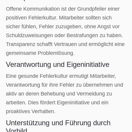
Offene Kommunikation ist der Grundpfeiler einer
positiven Fehlerkultur. Mitarbeiter sollten sich
sicher fühlen, Fehler zuzugeben, ohne Angst vor
Schuldzuweisungen oder Bestrafungen zu haben.
Transparenz schafft Vertrauen und ermöglicht eine
gemeinsame Problemlösung.
Verantwortung und Eigeninitiative
Eine gesunde Fehlerkultur ermutigt Mitarbeiter,
Verantwortung für ihre Fehler zu übernehmen und
aktiv an deren Behebung und Vermeidung zu
arbeiten. Dies fördert Eigeninitiative und ein
proaktives Verhalten.
Unterstützung und Führung durch
Vorbild