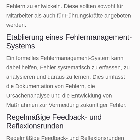
Fehlern zu entwickeln. Diese sollten sowohl für
Mitarbeiter als auch für Führungskräfte angeboten
werden.
Etablierung eines Fehlermanagement-
Systems
Ein formelles Fehlermanagement-System kann
dabei helfen, Fehler systematisch zu erfassen, zu
analysieren und daraus zu lernen. Dies umfasst
die Dokumentation von Fehlern, die
Ursachenanalyse und die Entwicklung von
Maßnahmen zur Vermeidung zukünftiger Fehler.
Regelmäßige Feedback- und
Reflexionsrunden
Regelmäßige Feedback- und Reflexionsrunden