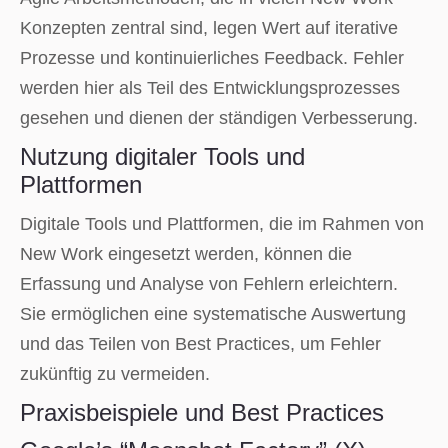
Konzepten zentral sind, legen Wert auf iterative
Prozesse und kontinuierliches Feedback. Fehler
werden hier als Teil des Entwicklungsprozesses
gesehen und dienen der ständigen Verbesserung.
Nutzung digitaler Tools und
Plattformen
Digitale Tools und Plattformen, die im Rahmen von
New Work eingesetzt werden, können die
Erfassung und Analyse von Fehlern erleichtern.
Sie ermöglichen eine systematische Auswertung
und das Teilen von Best Practices, um Fehler
zukünftig zu vermeiden.
Praxisbeispiele und Best Practices