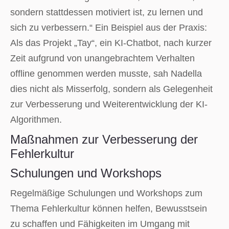
sondern stattdessen motiviert ist, zu lernen und
sich zu verbessern.“ Ein Beispiel aus der Praxis:
Als das Projekt „Tay“, ein KI-Chatbot, nach kurzer
Zeit aufgrund von unangebrachtem Verhalten
offline genommen werden musste, sah Nadella
dies nicht als Misserfolg, sondern als Gelegenheit
zur Verbesserung und Weiterentwicklung der KI-
Algorithmen.
Maßnahmen zur Verbesserung der
Fehlerkultur
Schulungen und Workshops
Regelmäßige Schulungen und Workshops zum
Thema Fehlerkultur können helfen, Bewusstsein
zu schaffen und Fähigkeiten im Umgang mit