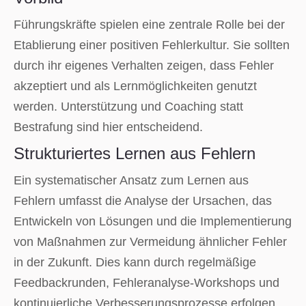
Führungskräfte spielen eine zentrale Rolle bei der
Etablierung einer positiven Fehlerkultur. Sie sollten
durch ihr eigenes Verhalten zeigen, dass Fehler
akzeptiert und als Lernmöglichkeiten genutzt
werden. Unterstützung und Coaching statt
Bestrafung sind hier entscheidend.
Strukturiertes Lernen aus Fehlern
Ein systematischer Ansatz zum Lernen aus
Fehlern umfasst die Analyse der Ursachen, das
Entwickeln von Lösungen und die Implementierung
von Maßnahmen zur Vermeidung ähnlicher Fehler
in der Zukunft. Dies kann durch regelmäßige
Feedbackrunden, Fehleranalyse-Workshops und
kontinuierliche Verbesserungsprozesse erfolgen.