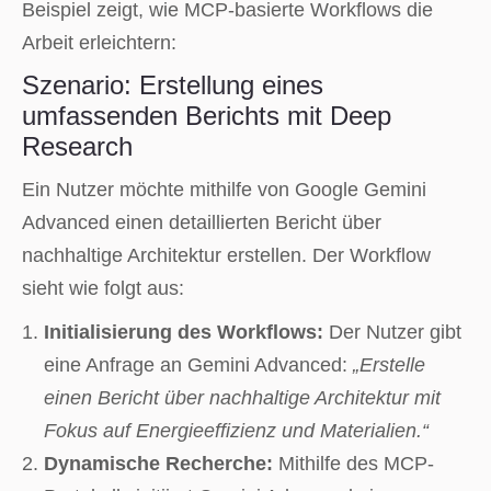
Beispiel zeigt, wie MCP-basierte Workflows die
Arbeit erleichtern:
Szenario: Erstellung eines
umfassenden Berichts mit Deep
Research
Ein Nutzer möchte mithilfe von Google Gemini
Advanced einen detaillierten Bericht über
nachhaltige Architektur erstellen. Der Workflow
sieht wie folgt aus:
Initialisierung des Workflows:
Der Nutzer gibt
eine Anfrage an Gemini Advanced:
„Erstelle
einen Bericht über nachhaltige Architektur mit
Fokus auf Energieeffizienz und Materialien.“
Dynamische Recherche:
Mithilfe des MCP-