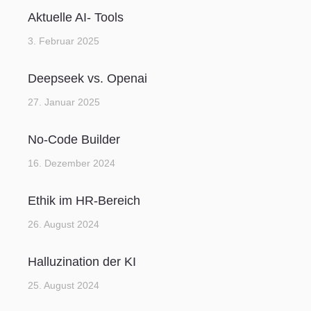
Aktuelle AI- Tools
3. Februar 2025
Deepseek vs. Openai
27. Januar 2025
No-Code Builder
16. Dezember 2024
Ethik im HR-Bereich
26. August 2024
Halluzination der KI
25. August 2024