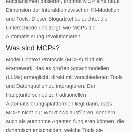
Mechanismen basieren, eröffnet MCP eine neue
Dimension der Interaktion zwischen KI-Modellen
und Tools. Dieser Blogartikel beleuchtet die
Unterschiede und zeigt, wie MCPs die
Automatisierung revolutionieren.
Was sind MCPs?
Model Context Protocols (MCPs) sind ein
Framework, das es großen Sprachmodellen
(LLMs) ermöglicht, direkt mit verschiedenen Tools
und Datenquellen zu interagieren. Der
Hauptunterschied zu traditionellen
Automatisierungsplattformen liegt darin, dass
MCPs nicht nur Workflows ausführen, sondern
auch als autonome Agenten fungieren können, die
dynamisch entscheiden, welche Tools sie