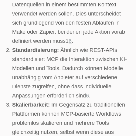
Datenquellen in einem bestimmten Kontext
verwendet werden sollen. Dies unterscheidet
sich grundlegend von den festen Abläufen in
Make oder Zapier, bei denen jede Aktion vorab
definiert werden muss1
6
.
Standardisierung:
Ähnlich wie REST-APIs
standardisiert MCP die Interaktion zwischen KI-
Modellen und Tools. Dadurch können Modelle
unabhängig vom Anbieter auf verschiedene
Dienste zugreifen, ohne dass individuelle
Anpassungen erforderlich sind
6
.
Skalierbarkeit:
Im Gegensatz zu traditionellen
Plattformen können MCP-basierte Workflows
problemlos skalieren und mehrere Tools
gleichzeitig nutzen, selbst wenn diese aus