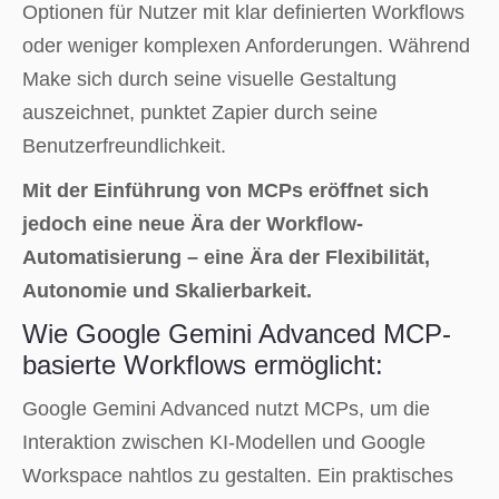
Optionen für Nutzer mit klar definierten Workflows
oder weniger komplexen Anforderungen. Während
Make sich durch seine visuelle Gestaltung
auszeichnet, punktet Zapier durch seine
Benutzerfreundlichkeit.
Mit der Einführung von MCPs eröffnet sich
jedoch eine neue Ära der Workflow-
Automatisierung – eine Ära der Flexibilität,
Autonomie und Skalierbarkeit.
Wie Google Gemini Advanced MCP-
basierte Workflows ermöglicht:
Google Gemini Advanced nutzt MCPs, um die
Interaktion zwischen KI-Modellen und Google
Workspace nahtlos zu gestalten. Ein praktisches