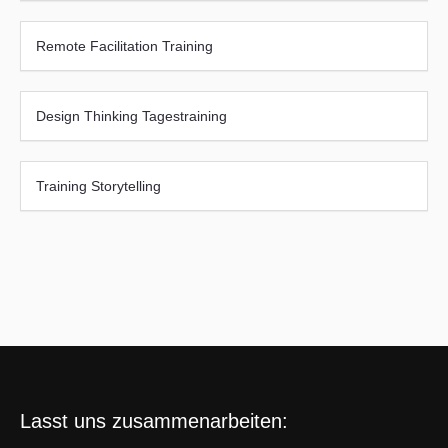
Remote Facilitation Training
Design Thinking Tagestraining
Training Storytelling
Lasst uns zusammenarbeiten: