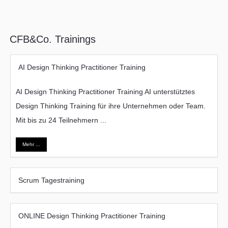
CFB&Co. Trainings
AI Design Thinking Practitioner Training
AI Design Thinking Practitioner Training AI unterstütztes
Design Thinking Training für ihre Unternehmen oder Team.
Mit bis zu 24 Teilnehmern ...
Mehr ...
Scrum Tagestraining
ONLINE Design Thinking Practitioner Training