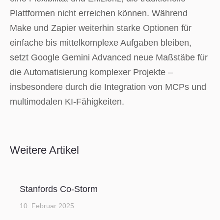
Plattformen nicht erreichen können. Während
Make und Zapier weiterhin starke Optionen für
einfache bis mittelkomplexe Aufgaben bleiben,
setzt Google Gemini Advanced neue Maßstäbe für
die Automatisierung komplexer Projekte –
insbesondere durch die Integration von MCPs und
multimodalen KI-Fähigkeiten.
Weitere Artikel
Stanfords Co-Storm
10. Februar 2025