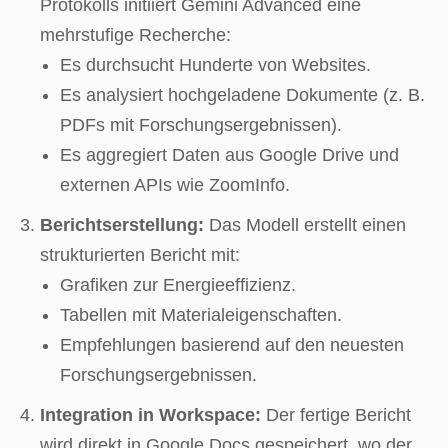
Protokolls initiiert Gemini Advanced eine
mehrstufige Recherche:
Es durchsucht Hunderte von Websites.
Es analysiert hochgeladene Dokumente (z. B.
PDFs mit Forschungsergebnissen).
Es aggregiert Daten aus Google Drive und
externen APIs wie ZoomInfo.
Berichtserstellung:
Das Modell erstellt einen
strukturierten Bericht mit:
Grafiken zur Energieeffizienz.
Tabellen mit Materialeigenschaften.
Empfehlungen basierend auf den neuesten
Forschungsergebnissen.
Integration in Workspace:
Der fertige Bericht
wird direkt in Google Docs gespeichert, wo der