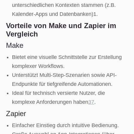
unterschiedlichen Kontexten stammen (z.B.
Kalender-Apps und Datenbanken)1.
Vorteile von Make und Zapier im
Vergleich
Make
Bietet eine visuelle Schnittstelle zur Erstellung
komplexer Workflows.
Unterstützt Multi-Step-Szenarien sowie API-
Endpunkte für tiefgreifende Automationen.
Ideal für technisch versierte Nutzer, die
komplexe Anforderungen haben
3
7
.
Zapier
Einfacher Einstieg durch intuitive Bedienung.