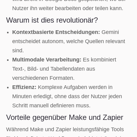
Nutzer ihn weiter bearbeiten oder teilen kann.
Warum ist dies revolutionär?
Kontextbasierte Entscheidungen:
Gemini
entscheidet autonom, welche Quellen relevant
sind.
Multimodale Verarbeitung:
Es kombiniert
Text-, Bild- und Tabellendaten aus
verschiedenen Formaten.
Effizienz:
Komplexe Aufgaben werden in
Minuten erledigt, ohne dass der Nutzer jeden
Schritt manuell definieren muss.
Vorteile gegenüber Make und Zapier
Während Make und Zapier leistungsfähige Tools