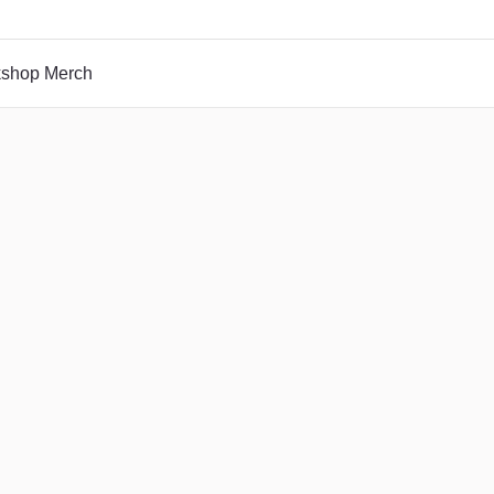
rkshop Merch