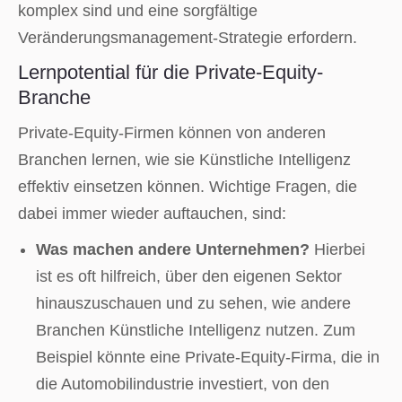
komplex sind und eine sorgfältige
Veränderungsmanagement-Strategie erfordern.
Lernpotential für die Private-Equity-
Branche
Private-Equity-Firmen können von anderen
Branchen lernen, wie sie Künstliche Intelligenz
effektiv einsetzen können. Wichtige Fragen, die
dabei immer wieder auftauchen, sind:
Was machen andere Unternehmen?
Hierbei
ist es oft hilfreich, über den eigenen Sektor
hinauszuschauen und zu sehen, wie andere
Branchen Künstliche Intelligenz nutzen. Zum
Beispiel könnte eine Private-Equity-Firma, die in
die Automobilindustrie investiert, von den