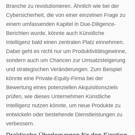
Branche zu revolutionieren. Ähnlich wie bei der
Cybersicherheit, die von einer einzelnen Frage zu
einem umfassenden Kapitel in Due-Diligence-
Berichten wurde, könnte auch Künstliche
Intelligenz bald einen zentralen Platz einnehmen.
Dabei geht es nicht nur um Produktivitätsgewinne,
sondern auch um Chancen zur Umsatzsteigerung
und strategischen Veränderungen. Zum Beispiel
könnte eine Private-Equity-Firma bei der
Bewertung eines potenziellen Akquisitionsziels
prüfen, wie dieses Unternehmen Künstliche
Intelligenz nutzen könnte, um neue Produkte zu
entwickeln oder bestehende Dienstleistungen zu
verbessern.