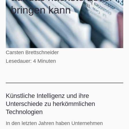
bringen kann
Carsten Brettschneider
Lesedauer:
4
Minuten
Künstliche Intelligenz und ihre
Unterschiede zu herkömmlichen
Technologien
In den letzten Jahren haben Unternehmen