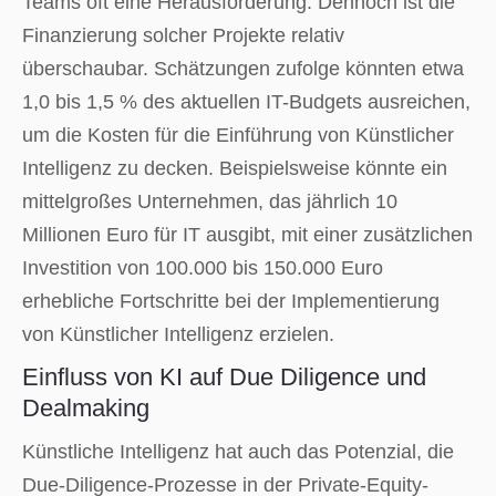
Teams oft eine Herausforderung. Dennoch ist die
Finanzierung solcher Projekte relativ
überschaubar. Schätzungen zufolge könnten etwa
1,0 bis 1,5 % des aktuellen IT-Budgets ausreichen,
um die Kosten für die Einführung von Künstlicher
Intelligenz zu decken. Beispielsweise könnte ein
mittelgroßes Unternehmen, das jährlich 10
Millionen Euro für IT ausgibt, mit einer zusätzlichen
Investition von 100.000 bis 150.000 Euro
erhebliche Fortschritte bei der Implementierung
von Künstlicher Intelligenz erzielen.
Einfluss von KI auf Due Diligence und
Dealmaking
Künstliche Intelligenz hat auch das Potenzial, die
Due-Diligence-Prozesse in der Private-Equity-