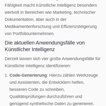
Fähigkeit macht Künstliche Intelligenz besonders
wertvoll in Bereichen wie Marketing, technischer
Dokumentation, aber auch in der
Medikamentenforschung und Effizienzsteigerung
von Portfoliounternehmen.
Die aktuellen Anwendungsfälle von
Künstlicher Intelligenz
Derzeit lassen sich vier große Anwendungsfälle für
Künstliche Intelligenz identifizieren:
Code-Generierung
: Hierzu zählen Werkzeuge
und Assistenten, die Entwicklern helfen,
besseren Code zu schreiben,
Qualitätsprüfungen durchzuführen und
genügend synthetische Daten zu generieren.