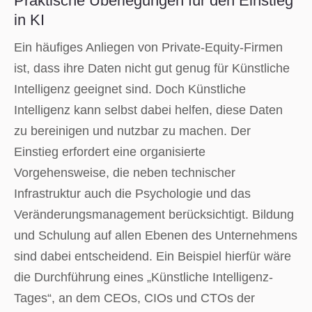
Praktische Überlegungen für den Einstieg
in KI
Ein häufiges Anliegen von Private-Equity-Firmen
ist, dass ihre Daten nicht gut genug für Künstliche
Intelligenz geeignet sind. Doch Künstliche
Intelligenz kann selbst dabei helfen, diese Daten
zu bereinigen und nutzbar zu machen. Der
Einstieg erfordert eine organisierte
Vorgehensweise, die neben technischer
Infrastruktur auch die Psychologie und das
Veränderungsmanagement berücksichtigt. Bildung
und Schulung auf allen Ebenen des Unternehmens
sind dabei entscheidend. Ein Beispiel hierfür wäre
die Durchführung eines „Künstliche Intelligenz-
Tages“, an dem CEOs, CIOs und CTOs der