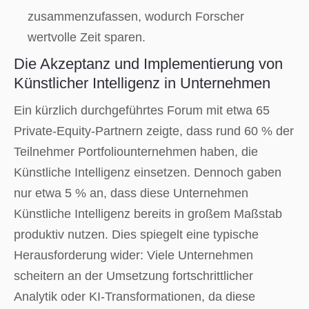
zusammenzufassen, wodurch Forscher
wertvolle Zeit sparen.
Die Akzeptanz und Implementierung von
Künstlicher Intelligenz in Unternehmen
Ein kürzlich durchgeführtes Forum mit etwa 65
Private-Equity-Partnern zeigte, dass rund 60 % der
Teilnehmer Portfoliounternehmen haben, die
Künstliche Intelligenz einsetzen. Dennoch gaben
nur etwa 5 % an, dass diese Unternehmen
Künstliche Intelligenz bereits in großem Maßstab
produktiv nutzen. Dies spiegelt eine typische
Herausforderung wider: Viele Unternehmen
scheitern an der Umsetzung fortschrittlicher
Analytik oder KI-Transformationen, da diese