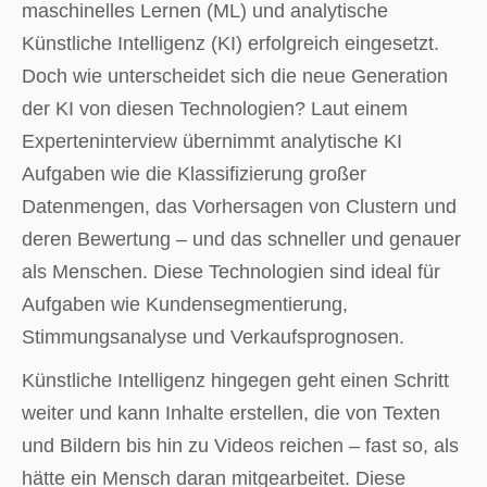
maschinelles Lernen (ML) und analytische
Künstliche Intelligenz (KI) erfolgreich eingesetzt.
Doch wie unterscheidet sich die neue Generation
der KI von diesen Technologien? Laut einem
Experteninterview übernimmt analytische KI
Aufgaben wie die Klassifizierung großer
Datenmengen, das Vorhersagen von Clustern und
deren Bewertung – und das schneller und genauer
als Menschen. Diese Technologien sind ideal für
Aufgaben wie Kundensegmentierung,
Stimmungsanalyse und Verkaufsprognosen.
Künstliche Intelligenz hingegen geht einen Schritt
weiter und kann Inhalte erstellen, die von Texten
und Bildern bis hin zu Videos reichen – fast so, als
hätte ein Mensch daran mitgearbeitet. Diese