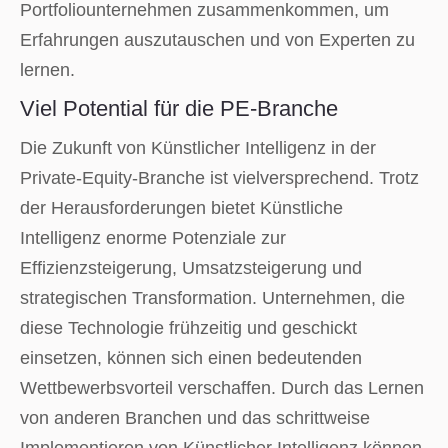
Portfoliounternehmen zusammenkommen, um
Erfahrungen auszutauschen und von Experten zu
lernen.
Viel Potential für die PE-Branche
Die Zukunft von Künstlicher Intelligenz in der
Private-Equity-Branche ist vielversprechend. Trotz
der Herausforderungen bietet Künstliche
Intelligenz enorme Potenziale zur
Effizienzsteigerung, Umsatzsteigerung und
strategischen Transformation. Unternehmen, die
diese Technologie frühzeitig und geschickt
einsetzen, können sich einen bedeutenden
Wettbewerbsvorteil verschaffen. Durch das Lernen
von anderen Branchen und das schrittweise