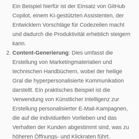
Ein Beispiel hierfür ist der Einsatz von GitHub
Copilot, einem KI-gestützten Assistenten, der
Entwicklern Vorschläge für Codezeilen macht
und dadurch die Produktivität erheblich steigern
kann.
Content-Generierung
: Dies umfasst die
Erstellung von Marketingmaterialien und
technischen Handbüchern, wobei der heilige
Gral die hyperpersonalisierte Kommunikation
darstellt. Ein praktisches Beispiel ist die
Verwendung von Künstlicher Intelligenz zur
Erstellung personalisierter E-Mail-Kampagnen,
die auf die individuellen Vorlieben und das
Verhalten der Kunden abgestimmt sind, was zu
höheren Öffnungs- und Klickraten führt.