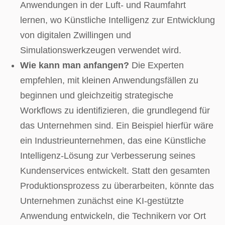
Anwendungen in der Luft- und Raumfahrt
lernen, wo Künstliche Intelligenz zur Entwicklung
von digitalen Zwillingen und
Simulationswerkzeugen verwendet wird.
Wie kann man anfangen?
Die Experten
empfehlen, mit kleinen Anwendungsfällen zu
beginnen und gleichzeitig strategische
Workflows zu identifizieren, die grundlegend für
das Unternehmen sind. Ein Beispiel hierfür wäre
ein Industrieunternehmen, das eine Künstliche
Intelligenz-Lösung zur Verbesserung seines
Kundenservices entwickelt. Statt den gesamten
Produktionsprozess zu überarbeiten, könnte das
Unternehmen zunächst eine KI-gestützte
Anwendung entwickeln, die Technikern vor Ort