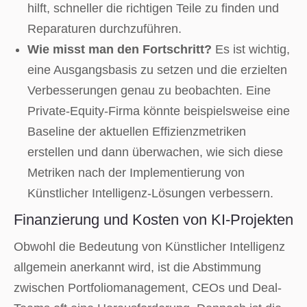
hilft, schneller die richtigen Teile zu finden und
Reparaturen durchzuführen.
Wie misst man den Fortschritt?
Es ist wichtig,
eine Ausgangsbasis zu setzen und die erzielten
Verbesserungen genau zu beobachten. Eine
Private-Equity-Firma könnte beispielsweise eine
Baseline der aktuellen Effizienzmetriken
erstellen und dann überwachen, wie sich diese
Metriken nach der Implementierung von
Künstlicher Intelligenz-Lösungen verbessern.
Finanzierung und Kosten von KI-Projekten
Obwohl die Bedeutung von Künstlicher Intelligenz
allgemein anerkannt wird, ist die Abstimmung
zwischen Portfoliomanagement, CEOs und Deal-