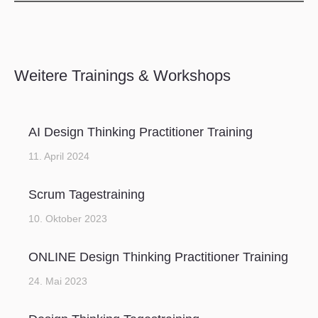
Weitere Trainings & Workshops
AI Design Thinking Practitioner Training
11. April 2024
Scrum Tagestraining
10. Oktober 2023
ONLINE Design Thinking Practitioner Training
24. Mai 2023