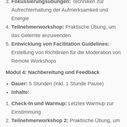
Fokussierungsübungen:
Techniken zur
Aufrechterhaltung der Aufmerksamkeit und
Energie
Teilnehmerworkshop:
Praktische Übung, um
das Gelernte anzuwenden
Entwicklung von Facilitation Guidelines:
Erstellung von Richtlinien für die Moderation von
Remote Workshops
Modul 4: Nachbereitung und Feedback
Dauer:
5 Stunden (inkl. 1 Stunde Pause)
Inhalte:
Check-In und Warmup:
Letztes Warmup zur
Einstimmung
Teilnehmerworkshop 2:
Praktische Übung, um