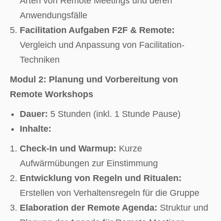
Arten von Remote Meetings und deren
Anwendungsfälle
Facilitation Aufgaben F2F & Remote:
Vergleich und Anpassung von Facilitation-
Techniken
Modul 2: Planung und Vorbereitung von
Remote Workshops
Dauer:
5 Stunden (inkl. 1 Stunde Pause)
Inhalte:
Check-In und Warmup:
Kurze
Aufwärmübungen zur Einstimmung
Entwicklung von Regeln und Ritualen:
Erstellen von Verhaltensregeln für die Gruppe
Elaboration der Remote Agenda:
Struktur und