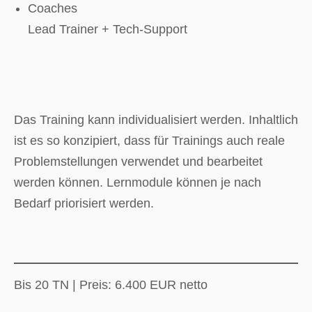
Coaches
Lead Trainer + Tech-Support
Das Training kann individualisiert werden. Inhaltlich
ist es so konzipiert, dass für Trainings auch reale
Problemstellungen verwendet und bearbeitet
werden können. Lernmodule können je nach
Bedarf priorisiert werden.
Bis 20 TN | Preis: 6.400 EUR netto