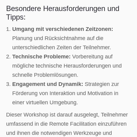
Besondere Herausforderungen und
Tipps:
Umgang mit verschiedenen Zeitzonen:
Planung und Rücksichtnahme auf die
unterschiedlichen Zeiten der Teilnehmer.
Technische Probleme:
Vorbereitung auf
mögliche technische Herausforderungen und
schnelle Problemlösungen.
Engagement und Dynamik:
Strategien zur
Förderung von Interaktion und Motivation in
einer virtuellen Umgebung.
Dieser Workshop ist darauf ausgelegt, Teilnehmer
umfassend in die Remote Facilitation einzuführen
und ihnen die notwendigen Werkzeuge und