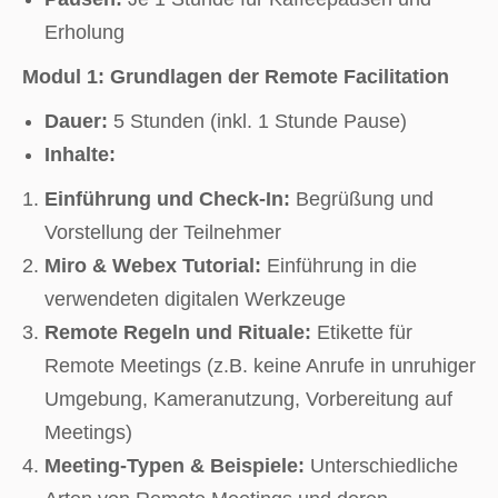
Erholung
Modul 1: Grundlagen der Remote Facilitation
Dauer:
5 Stunden (inkl. 1 Stunde Pause)
Inhalte:
Einführung und Check-In:
Begrüßung und
Vorstellung der Teilnehmer
Miro & Webex Tutorial:
Einführung in die
verwendeten digitalen Werkzeuge
Remote Regeln und Rituale:
Etikette für
Remote Meetings (z.B. keine Anrufe in unruhiger
Umgebung, Kameranutzung, Vorbereitung auf
Meetings)
Meeting-Typen & Beispiele:
Unterschiedliche