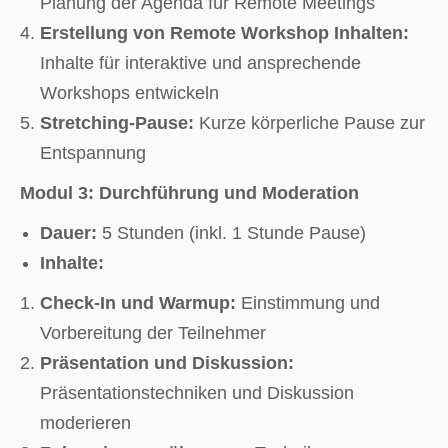
Planung der Agenda für Remote Meetings
Erstellung von Remote Workshop Inhalten:
Inhalte für interaktive und ansprechende
Workshops entwickeln
Stretching-Pause:
Kurze körperliche Pause zur
Entspannung
Modul 3: Durchführung und Moderation
Dauer:
5 Stunden (inkl. 1 Stunde Pause)
Inhalte:
Check-In und Warmup:
Einstimmung und
Vorbereitung der Teilnehmer
Präsentation und Diskussion:
Präsentationstechniken und Diskussion
moderieren