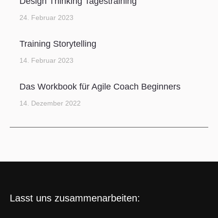
Design Thinking Tagestraining
24. Februar 2023
Training Storytelling
14. Februar 2023
Das Workbook für Agile Coach Beginners
14. Dezember 2022
Lasst uns zusammenarbeiten: