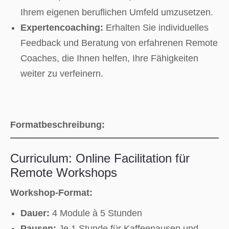
Ihrem eigenen beruflichen Umfeld umzusetzen.
Expertencoaching:
Erhalten Sie individuelles
Feedback und Beratung von erfahrenen Remote
Coaches, die Ihnen helfen, Ihre Fähigkeiten
weiter zu verfeinern.
Formatbeschreibung:
Curriculum: Online Facilitation für
Remote Workshops
Workshop-Format:
Dauer:
4 Module à 5 Stunden
Pausen:
Je 1 Stunde für Kaffeepausen und