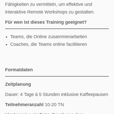
Fähigkeiten zu vermitteln, um effektive und
interaktive Remote Workshops zu gestalten.
Für wen ist dieses Training geeignet?
Teams, die Online zusammenarbeiten
Coaches, die Teams online facilitieren
Formatdaten
Zeitplanung
Dauer: 4 Tage à 5 Stunden inklusive Kaffeepausen
Teilnehmeranzahl
10-20 TN