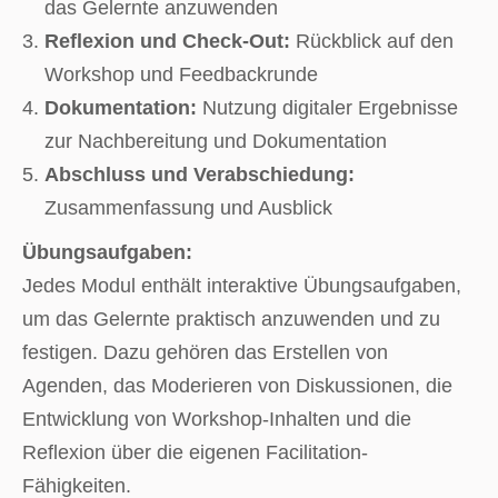
das Gelernte anzuwenden
Reflexion und Check-Out:
Rückblick auf den
Workshop und Feedbackrunde
Dokumentation:
Nutzung digitaler Ergebnisse
zur Nachbereitung und Dokumentation
Abschluss und Verabschiedung:
Zusammenfassung und Ausblick
Übungsaufgaben:
Jedes Modul enthält interaktive Übungsaufgaben,
um das Gelernte praktisch anzuwenden und zu
festigen. Dazu gehören das Erstellen von
Agenden, das Moderieren von Diskussionen, die
Entwicklung von Workshop-Inhalten und die
Reflexion über die eigenen Facilitation-
Fähigkeiten.