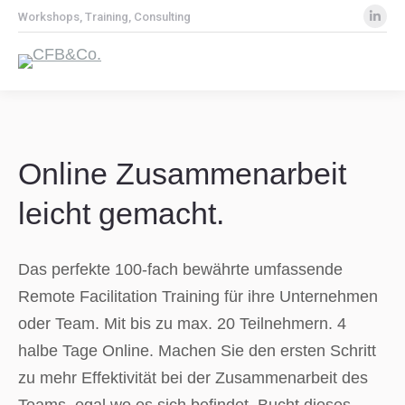
Lin
Workshops, Training, Consulting
pa
op
in
ne
wi
Online Zusammenarbeit
leicht gemacht.
Das perfekte 100-fach bewährte umfassende
Remote Facilitation Training für ihre Unternehmen
oder Team. Mit bis zu max. 20 Teilnehmern. 4
halbe Tage Online. Machen Sie den ersten Schritt
zu mehr Effektivität bei der Zusammenarbeit des