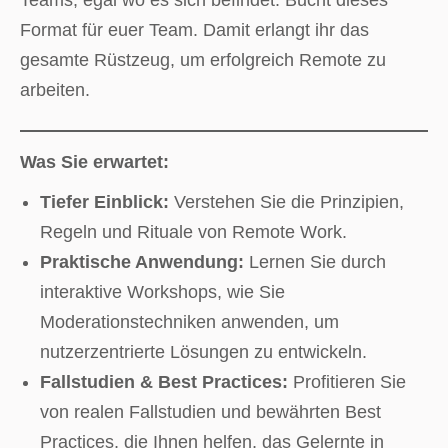
Teams, egal wo es sich befindet. Bucht dieses
Format für euer Team. Damit erlangt ihr das
gesamte Rüstzeug, um erfolgreich Remote zu
arbeiten.
Was Sie erwartet:
Tiefer Einblick:
Verstehen Sie die Prinzipien,
Regeln und Rituale von Remote Work.
Praktische Anwendung:
Lernen Sie durch
interaktive Workshops, wie Sie
Moderationstechniken anwenden, um
nutzerzentrierte Lösungen zu entwickeln.
Fallstudien & Best Practices:
Profitieren Sie
von realen Fallstudien und bewährten Best
Practices, die Ihnen helfen, das Gelernte in