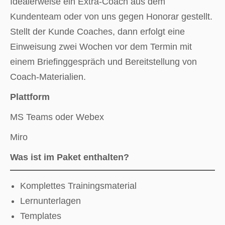
Idealerweise ein Extra-Coach aus dem
Kundenteam oder von uns gegen Honorar gestellt.
Stellt der Kunde Coaches, dann erfolgt eine
Einweisung zwei Wochen vor dem Termin mit
einem Briefinggespräch und Bereitstellung von
Coach-Materialien.
Plattform
MS Teams oder Webex
Miro
Was ist im Paket enthalten?
Komplettes Trainingsmaterial
Lernunterlagen
Templates